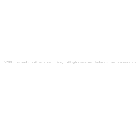
©2008 Fernando de Almeida Yacht Design. All rights reserved. Todos os direitos reservados