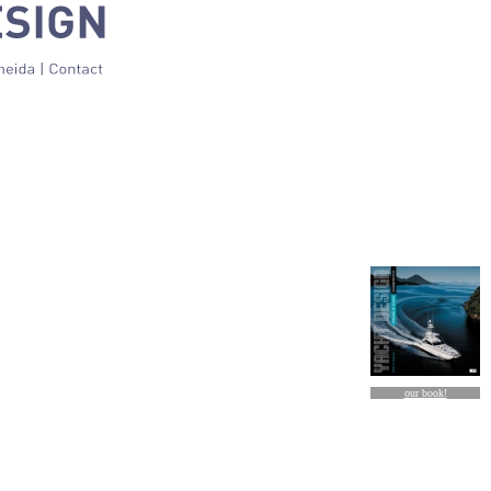
our book!